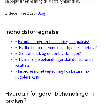
så populær en løsning til alt fra rynker til ar.
1. december 2025
/
Blog
Indholdsfortegnelse
Hvordan fungerer behandlingen i praksis?
Hvilke hudproblemer kan afhjælpes effektivt?
Gør det ondt, og er der bivirkninger?
Hvor mange behandlinger skal der til for et
resultat?
Få professionel vejledning hos Bellissimo
Hudpleje Klinik
Hvordan fungerer behandlingen i
praksis?