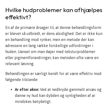
Hvilke hudproblemer kan afhjælpes
effektivt?
En af de primære årsager til, at denne behandlingsform
er blevet så udbredt, er dens alsidighed. Det er ikke kun
en behandling mod rynker, men en metode der kan
adressere en lang række forskellige udfordringer i
huden. Uanset om man døjer med teksturproblemer
eller pigmentforandringer, kan metoden ofte være en
relevant løsning.
Behandlingen er særligt kendt for at være effektiv mod
følgende tilstande:
Ar efter akne:
Ved at nedbryde gammelt arvæv og
danne ny hud kan dybden og synligheden af ar
mindskes betydeligt.